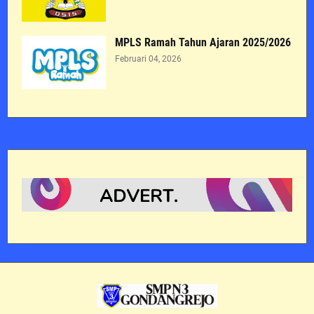
MPLS Ramah Tahun Ajaran 2025/2026
Februari 04, 2026