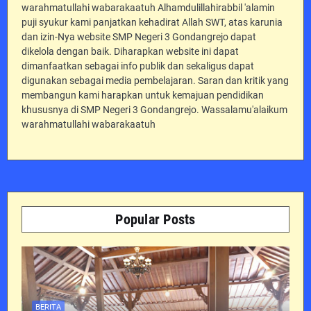
warahmatullahi wabarakaatuh Alhamdulillahirabbil 'alamin
puji syukur kami panjatkan kehadirat Allah SWT, atas karunia
dan izin-Nya website SMP Negeri 3 Gondangrejo dapat
dikelola dengan baik. Diharapkan website ini dapat
dimanfaatkan sebagai info publik dan sekaligus dapat
digunakan sebagai media pembelajaran. Saran dan kritik yang
membangun kami harapkan untuk kemajuan pendidikan
khususnya di SMP Negeri 3 Gondangrejo. Wassalamu'alaikum
warahmatullahi wabarakaatuh
Popular Posts
BERITA