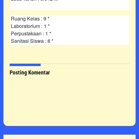
Ruang Kelas : 9 *
Laboratorium : 1 *
Perpustakaan : 1 *
Sanitasi Siswa : 8 *
Posting Komentar