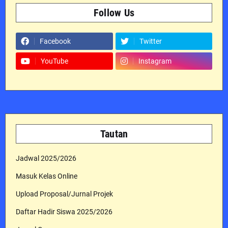
Follow Us
Facebook
Twitter
YouTube
Instagram
Tautan
Jadwal 2025/2026
Masuk Kelas Online
Upload Proposal/Jurnal Projek
Daftar Hadir Siswa 2025/2026