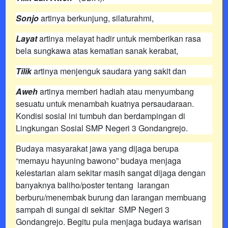
Sonjo
artinya berkunjung, silaturahmi,
Layat
artinya melayat hadir untuk memberikan rasa
bela sungkawa atas kematian sanak kerabat,
Tilik
artinya menjenguk saudara yang sakit dan
Aweh
artinya memberi hadiah atau menyumbang
sesuatu untuk menambah kuatnya persaudaraan.
Kondisi sosial ini tumbuh dan berdampingan di
Lingkungan Sosial SMP Negeri 3 Gondangrejo.
Budaya masyarakat jawa yang dijaga berupa
“memayu hayuning bawono” budaya menjaga
kelestarian alam sekitar masih sangat dijaga dengan
banyaknya baliho/poster tentang larangan
berburu/menembak burung dan larangan membuang
sampah di sungai di sekitar SMP Negeri 3
Gondangrejo. Begitu pula menjaga budaya warisan