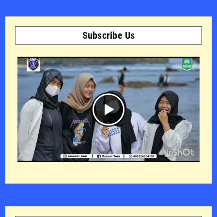
Subscribe Us