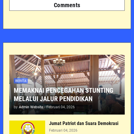
Comments
BERITA
MEMAKNAI PENCEGAHAN STUNTING
MELALUI JALUR PENDIDIKAN
by
Admin Website
-
Februari 04, 2026
Jumat Patriot dan Suara Demokrasi
Februari 04, 2026